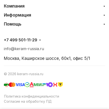
Компания
Информация
Помощь
+7 499 501-11-29
info@keram-russia.ru
Москва, Каширское шоссе, 60к1, офис 5/1
© 2026 keram-russia.ru
Политика конфиденциальности
Согласие на обработку ПД