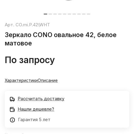
Арт.
CO.mi.P.42\WHT
Зеркало CONO овальное 42, белое
матовое
По запросу
Характеристики
Описание
Рассчитать доставку
Нашли дешевле?
Гарантия 5 лет