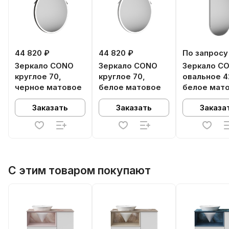
44 820 ₽
44 820 ₽
По запросу
Зеркало CONO
Зеркало CONO
Зеркало C
круглое 70,
круглое 70,
овальное 4
черное матовое
белое матовое
белое мат
Заказать
Заказать
Заказа
С этим товаром покупают