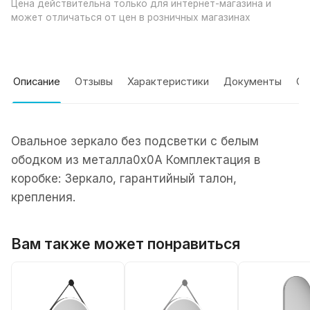
Цена действительна только для интернет-магазина и
может отличаться от цен в розничных магазинах
Описание
Отзывы
Характеристики
Документы
Оп
Овальное зеркало без подсветки с белым
ободком из металла0x0A Комплектация в
коробке: Зеркало, гарантийный талон,
крепления.
Вам также может понравиться