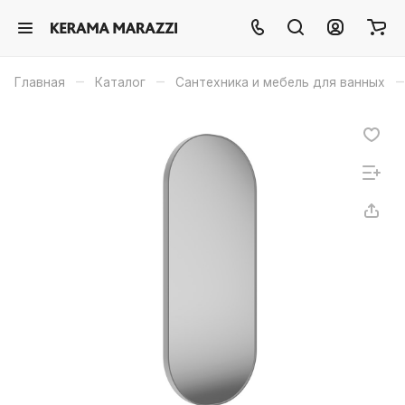
–
–
–
Главная
Каталог
Сантехника и мебель для ванных