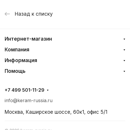
Назад к списку
Интернет-магазин
Компания
Информация
Помощь
+7 499 501-11-29
info@keram-russia.ru
Москва, Каширское шоссе, 60к1, офис 5/1