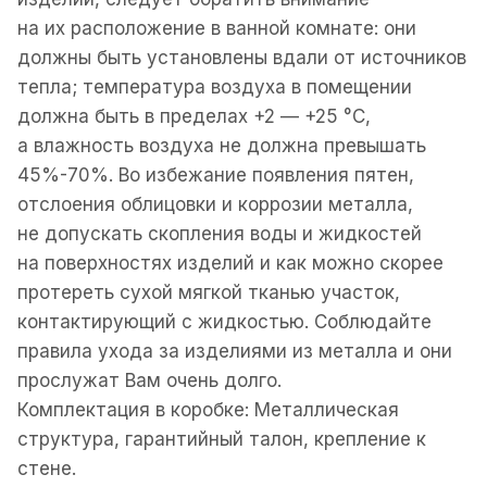
на их расположение в ванной комнате: они
должны быть установлены вдали от источников
тепла; температура воздуха в помещении
должна быть в пределах +2 — +25 °С,
а влажность воздуха не должна превышать
45%-70%. Во избежание появления пятен,
отслоения облицовки и коррозии металла,
не допускать скопления воды и жидкостей
на поверхностях изделий и как можно скорее
протереть сухой мягкой тканью участок,
контактирующий с жидкостью. Соблюдайте
правила ухода за изделиями из металла и они
прослужат Вам очень долго.
Комплектация в коробке: Металлическая
структура, гарантийный талон, крепление к
стене.