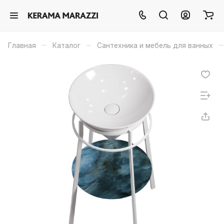
–
–
–
Главная
Каталог
Сантехника и мебель для ванных