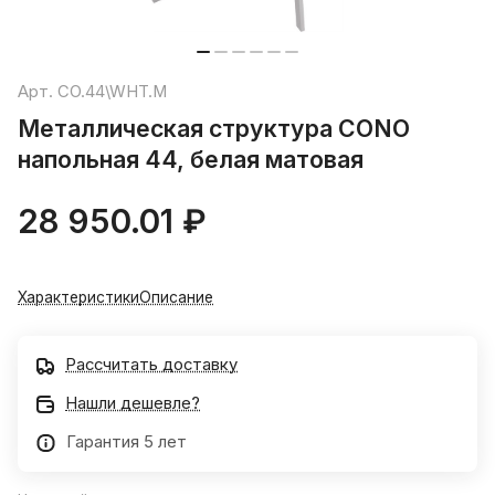
Арт.
CO.44\WHT.M
Металлическая структура CONO
напольная 44, белая матовая
28 950.01 ₽
Характеристики
Описание
Рассчитать доставку
Нашли дешевле?
Гарантия 5 лет