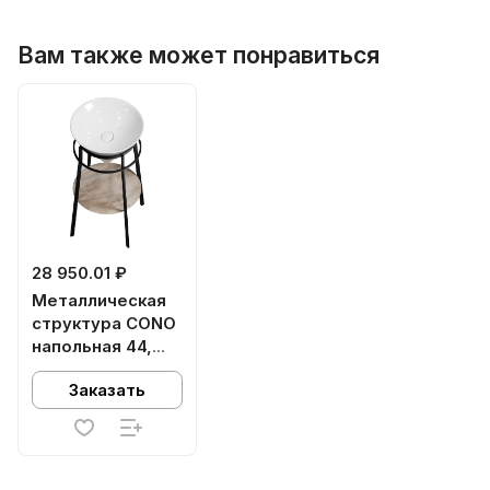
Вам также может понравиться
28 950.01 ₽
Металлическая
структура CONO
напольная 44,
черная матовая
Заказать