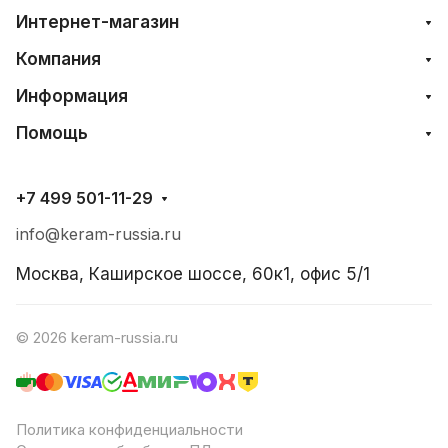
Интернет-магазин
Компания
Информация
Помощь
+7 499 501-11-29
info@keram-russia.ru
Москва, Каширское шоссе, 60к1, офис 5/1
© 2026 keram-russia.ru
Политика конфиденциальности