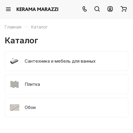
–
Главная
Каталог
Каталог
Сантехника и мебель для ванных
Плитка
Обои