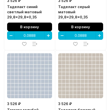
3 526 ₽
3 526 ₽
Таделакт синий
Таделакт серый
светлый матовый
матовый
29,8x29,8x0,35
29,8x29,8x0,35
В корзину
В корзину
3 526 ₽
3 526 ₽