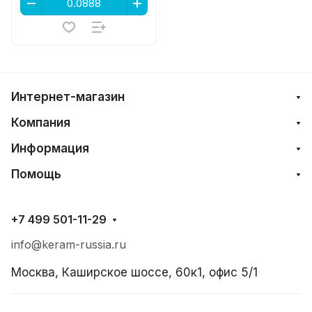
Интернет-магазин
Компания
Информация
Помощь
+7 499 501-11-29
info@keram-russia.ru
Москва, Каширское шоссе, 60к1, офис 5/1