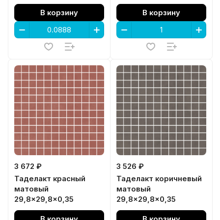
В корзину
В корзину
3 672 ₽
3 526 ₽
Таделакт красный
Таделакт коричневый
матовый
матовый
29,8x29,8x0,35
29,8x29,8x0,35
В корзину
В корзину