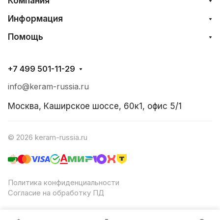
Компания
Информация
Помощь
+7 499 501-11-29
info@keram-russia.ru
Москва, Каширское шоссе, 60к1, офис 5/1
© 2026 keram-russia.ru
Политика конфиденциальности
Согласие на обработку ПД