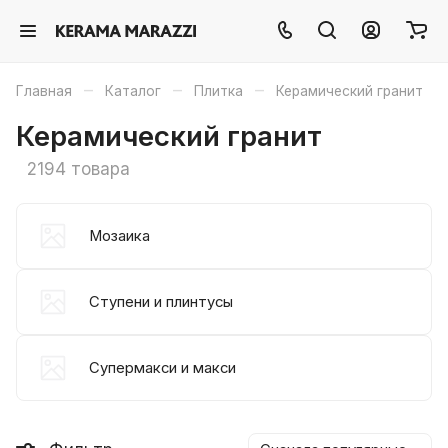
–
–
–
Главная
Каталог
Плитка
Керамический гранит
Керамический гранит
2194 товара
Мозаика
Ступени и плинтусы
Супермакси и макси