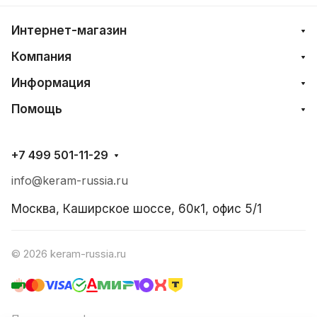
Интернет-магазин
Компания
Информация
Помощь
+7 499 501-11-29
info@keram-russia.ru
Москва, Каширское шоссе, 60к1, офис 5/1
© 2026 keram-russia.ru