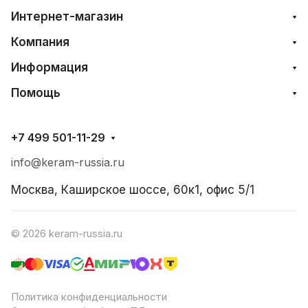
Интернет-магазин
Компания
Информация
Помощь
+7 499 501-11-29
info@keram-russia.ru
Москва, Каширское шоссе, 60к1, офис 5/1
© 2026 keram-russia.ru
Политика конфиденциальности