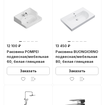
12 100 ₽
13 450 ₽
Раковина POMPEI
Раковина BUONGIORNO
подвесная/мебельная
подвесная/мебельная
60, белая глянцевая
80, белая глянцевая
Заказать
Заказать