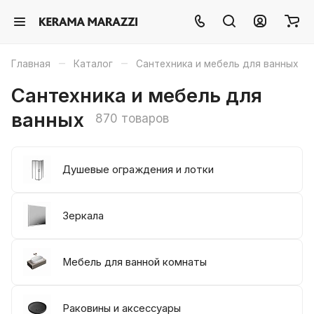
–
–
Главная
Каталог
Сантехника и мебель для ванных
Сантехника и мебель для
ванных
870 товаров
Душевые ограждения и лотки
Зеркала
Мебель для ванной комнаты
Раковины и аксессуары