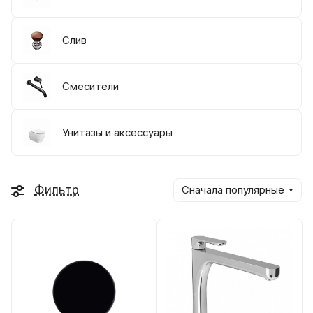
Слив
Смесители
Унитазы и аксессуары
Фильтр
Сначала популярные