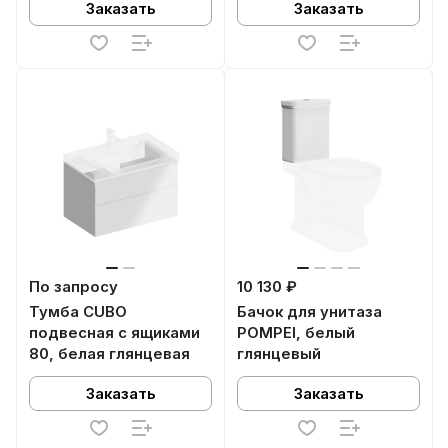
Заказать
Заказать
По запросу
10 130 ₽
Тумба CUBO
Бачок для унитаза
подвесная с ящиками
POMPEI, белый
80, белая глянцевая
глянцевый
Заказать
Заказать