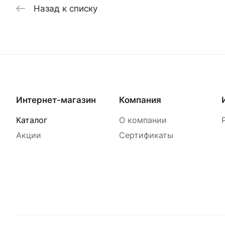
Назад к списку
Интернет-магазин
Компания
Каталог
О компании
Акции
Сертификаты