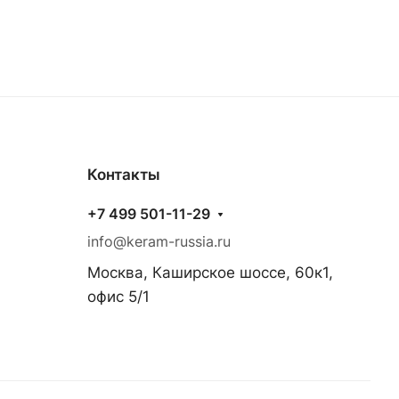
Контакты
+7 499 501-11-29
info@keram-russia.ru
Москва, Каширское шоссе, 60к1,
офис 5/1