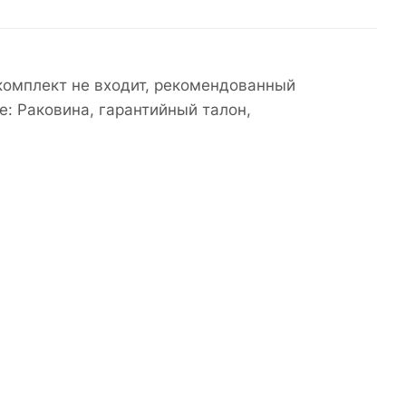
 комплект не входит, рекомендованный
: Раковина, гарантийный талон,