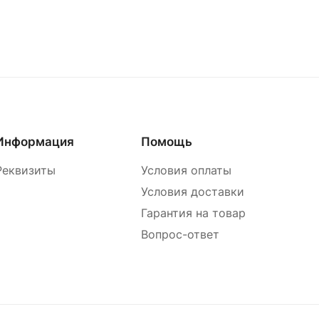
Информация
Помощь
Реквизиты
Условия оплаты
Условия доставки
Гарантия на товар
Вопрос-ответ