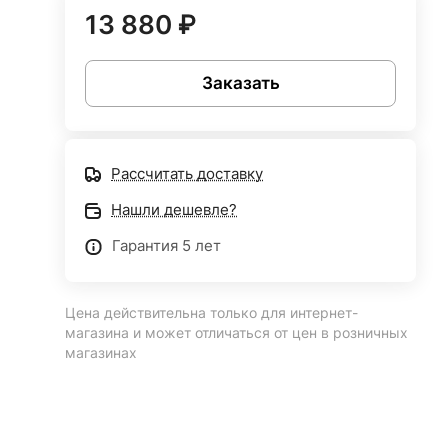
13 880 ₽
Заказать
Рассчитать доставку
Нашли дешевле?
Гарантия 5 лет
Цена действительна только для интернет-
магазина и может отличаться от цен в розничных
магазинах