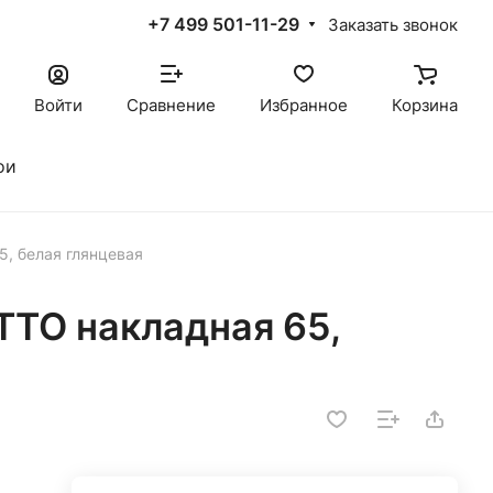
+7 499 501-11-29
Заказать звонок
Войти
Сравнение
Избранное
Корзина
ои
, белая глянцевая
TO накладная 65,