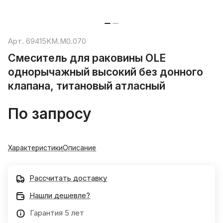
Арт.
69415KM.M0.070
Смеситель для раковины OLE
однорычажный высокий без донного
клапана, титановый атласный
По запросу
Характеристики
Описание
Рассчитать доставку
Нашли дешевле?
Гарантия 5 лет