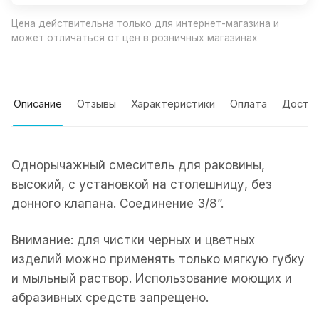
Цена действительна только для интернет-магазина и
может отличаться от цен в розничных магазинах
Описание
Отзывы
Характеристики
Оплата
Доста
Однорычажный смеситель для раковины,
высокий, с установкой на столешницу, без
донного клапана. Соединение 3/8”.
Внимание: для чистки черных и цветных
изделий можно применять только мягкую губку
и мыльный раствор. Использование моющих и
абразивных средств запрещено.