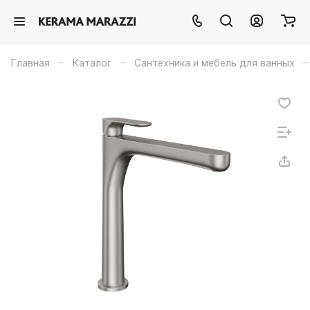
–
–
–
Главная
Каталог
Сантехника и мебель для ванных