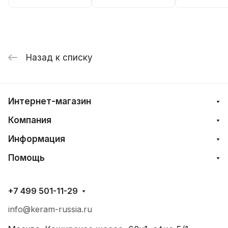
Назад к списку
Интернет-магазин
Компания
Информация
Помощь
+7 499 501-11-29
info@keram-russia.ru