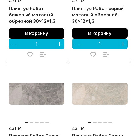
431 ₽
431 ₽
Плинтус Рабат
Плинтус Рабат серый
бежевый матовый
матовый обрезной
обрезной 30x12x1,3
30x12x1,3
В корзину
В корзину
431 ₽
431 ₽