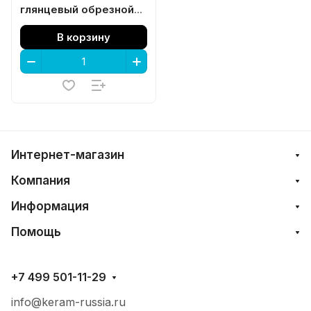
глянцевый обрезной
30x12x1,3
В корзину
Интернет-магазин
Компания
Информация
Помощь
+7 499 501-11-29
info@keram-russia.ru