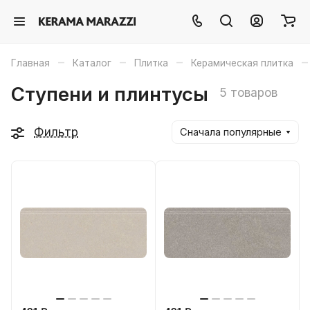
–
–
–
–
Главная
Каталог
Плитка
Керамическая плитка
Ступени и плинтусы
5 товаров
Фильтр
Сначала популярные