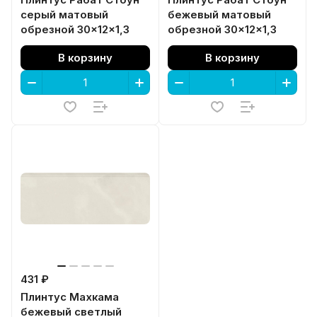
Плинтус Рабат Стоун
Плинтус Рабат Стоун
серый матовый
бежевый матовый
обрезной 30x12x1,3
обрезной 30x12x1,3
В корзину
В корзину
431 ₽
Плинтус Махкама
бежевый светлый