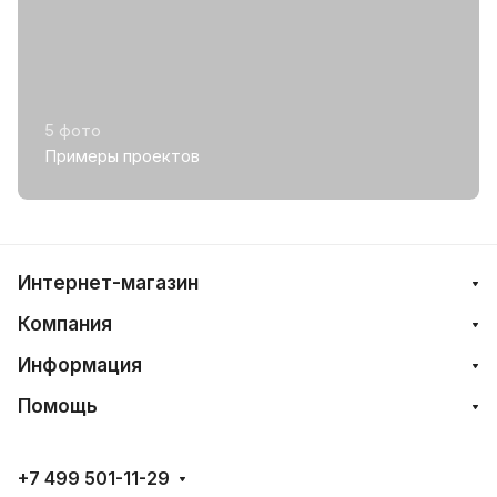
5 фото
Примеры проектов
Интернет-магазин
Компания
Информация
Помощь
+7 499 501-11-29