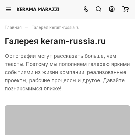
–
Главная
Галерея keram-russia.ru
Галерея keram-russia.ru
Фотографии могут рассказать больше, чем
тексты. Поэтому мы пополняем галерею яркими
событиями из жизни компании: реализованные
проекты, рабочие процессы и другое. Давайте
познакомимся ближе!