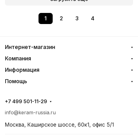
1
2
3
4
Интернет-магазин
Компания
Информация
Помощь
+7 499 501-11-29
info@keram-russia.ru
Москва, Каширское шоссе, 60к1, офис 5/1