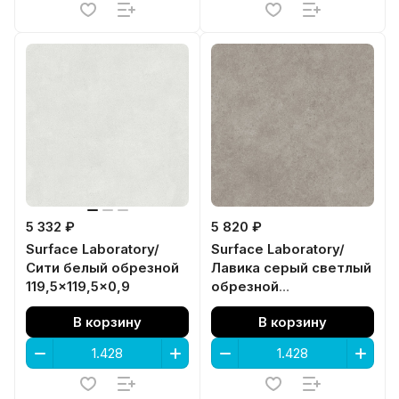
5 332 ₽
5 820 ₽
Surface Laboratory/
Surface Laboratory/
Сити белый обрезной
Лавика серый светлый
119,5x119,5x0,9
обрезной
119,5x119,5x0,9
В корзину
В корзину