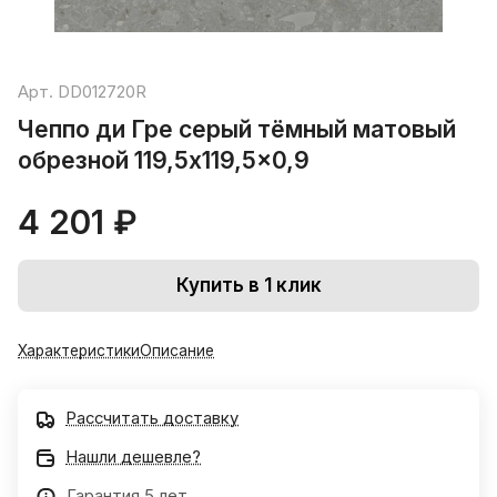
Арт.
DD012720R
Чеппо ди Гре серый тёмный матовый
обрезной 119,5x119,5x0,9
4 201 ₽
Купить в 1 клик
Характеристики
Описание
Рассчитать доставку
Нашли дешевле?
Гарантия 5 лет