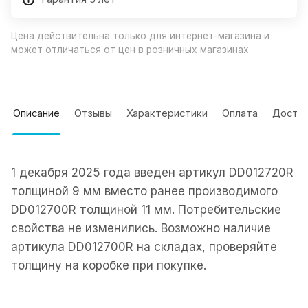
Цена действительна только для интернет-магазина и
может отличаться от цен в розничных магазинах
Описание
Отзывы
Характеристики
Оплата
Доста
1 декабря 2025 года введен артикул DD012720R
толщиной 9 мм вместо ранее производимого
DD012700R толщиной 11 мм. Потребительские
свойства не изменились. Возможно наличие
артикула DD012700R на складах, проверяйте
толщину на коробке при покупке.