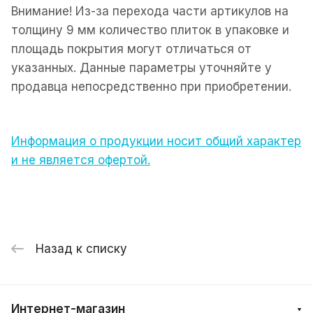
Внимание! Из-за перехода части артикулов на
толщину 9 мм количество плиток в упаковке и
площадь покрытия могут отличаться от
указанных. Данные параметры уточняйте у
продавца непосредственно при приобретении.
Информация о продукции носит общий характер
и не является офертой.
Назад к списку
Интернет-магазин