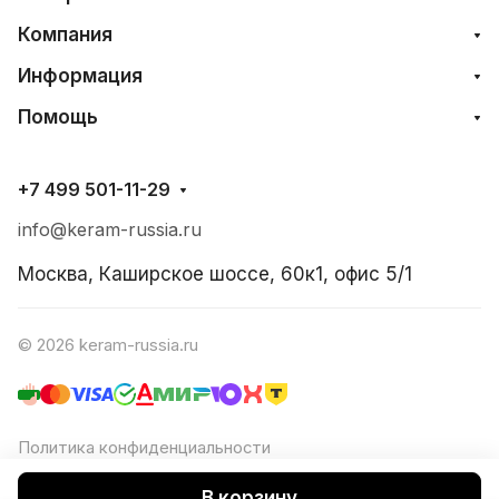
Компания
Информация
Помощь
+7 499 501-11-29
info@keram-russia.ru
Москва, Каширское шоссе, 60к1, офис 5/1
© 2026 keram-russia.ru
Политика конфиденциальности
Согласие на обработку ПД
В корзину