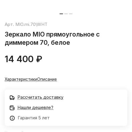
Арт.
MIO.mi.70\WHT
Зеркало MIO прямоугольное с
диммером 70, белое
14 400 ₽
Характеристики
Описание
Рассчитать доставку
Нашли дешевле?
Гарантия 5 лет