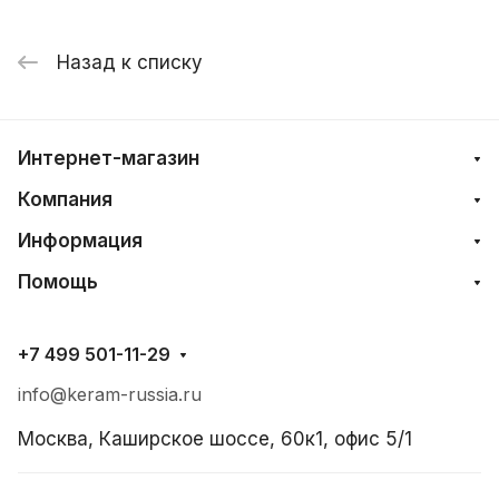
Назад к списку
Интернет-магазин
Компания
Информация
Помощь
+7 499 501-11-29
info@keram-russia.ru
Москва, Каширское шоссе, 60к1, офис 5/1