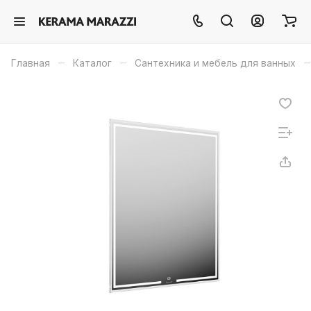
–
–
–
Главная
Каталог
Сантехника и мебель для ванных