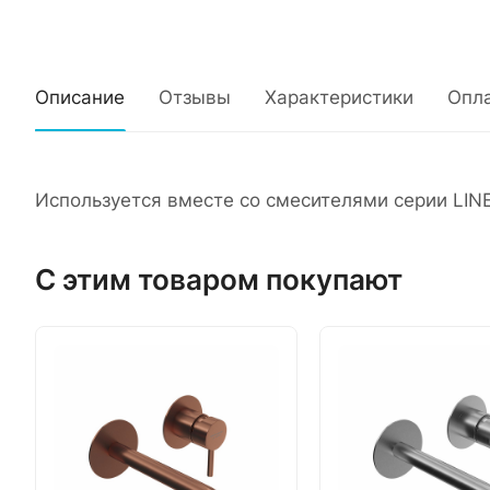
Описание
Отзывы
Характеристики
Опл
Используется вместе со смесителями серии LIN
С этим товаром покупают