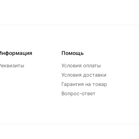
Информация
Помощь
Реквизиты
Условия оплаты
Условия доставки
Гарантия на товар
Вопрос-ответ