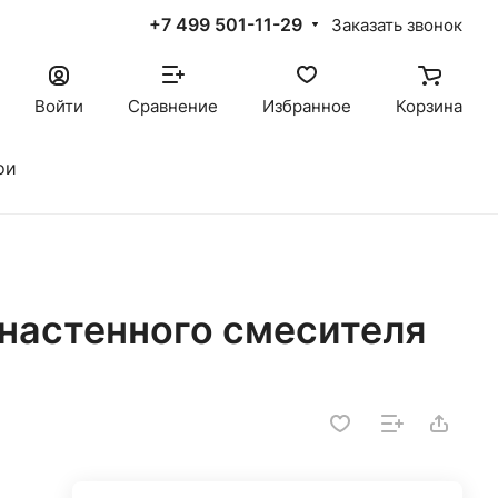
+7 499 501-11-29
Заказать звонок
Войти
Сравнение
Избранное
Корзина
ои
 настенного смесителя