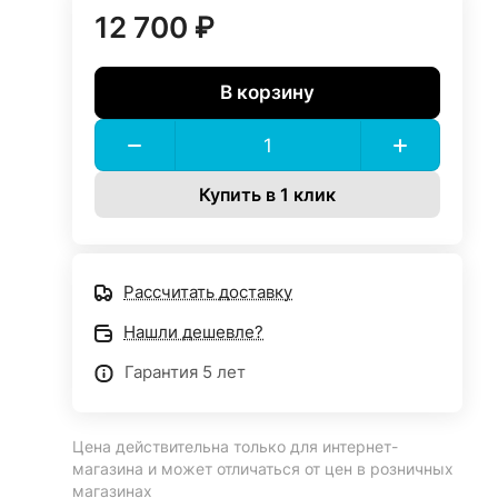
12 700 ₽
В корзину
Купить в 1 клик
Рассчитать доставку
Нашли дешевле?
Гарантия 5 лет
Цена действительна только для интернет-
магазина и может отличаться от цен в розничных
магазинах