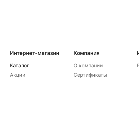
Интернет-магазин
Компания
Каталог
О компании
Акции
Сертификаты