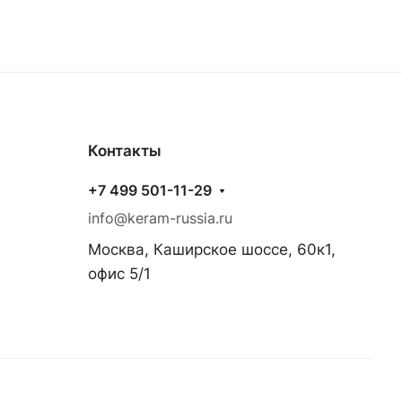
Контакты
+7 499 501-11-29
info@keram-russia.ru
Москва, Каширское шоссе, 60к1,
офис 5/1