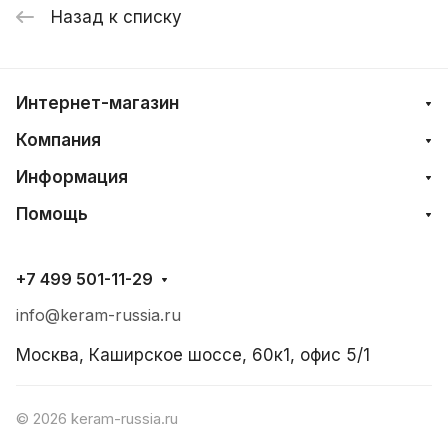
Назад к списку
Интернет-магазин
Компания
Информация
Помощь
+7 499 501-11-29
info@keram-russia.ru
Москва, Каширское шоссе, 60к1, офис 5/1
© 2026 keram-russia.ru