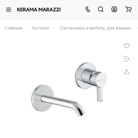
–
–
–
Главная
Каталог
Сантехника и мебель для ванных