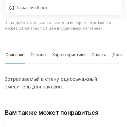
Гарантия 5 лет
Цена действительна только для интернет-магазина и
может отличаться от цен в розничных магазинах
Описание
Отзывы
Характеристики
Оплата
Доста
Встраиваемый в стену однорычажный
смеситель для раковин.
Вам также может понравиться