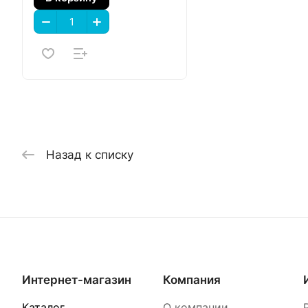
Назад к списку
Интернет-магазин
Компания
Каталог
О компании