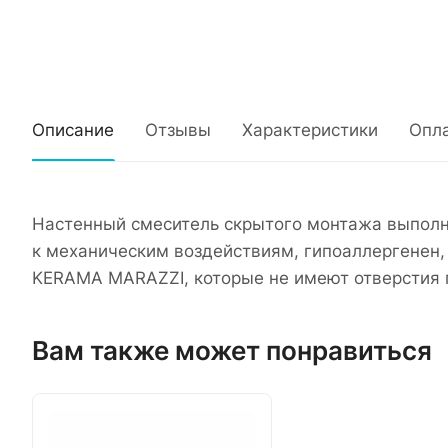
Описание
Отзывы
Характеристики
Опл
Настенный смеситель скрытого монтажа выполне
к механическим воздействиям, гипоаллергенен,
KERAMA MARAZZI, которые не имеют отверстия п
Вам также может понравиться