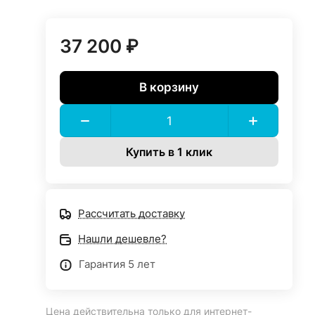
37 200 ₽
В корзину
Купить в 1 клик
Рассчитать доставку
Нашли дешевле?
Гарантия 5 лет
Цена действительна только для интернет-