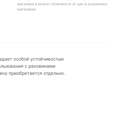
магазина и может отличаться от цен в розничных
магазинах
адает особой устойчивостью
ользования с раковинами
ену приобретается отдельно.