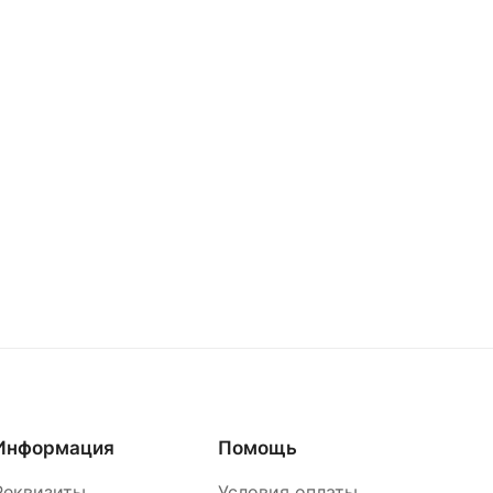
Информация
Помощь
Реквизиты
Условия оплаты