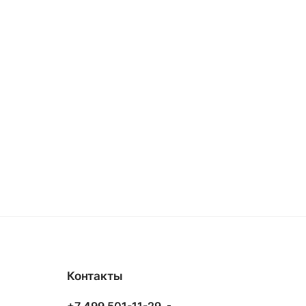
Контакты