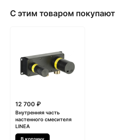
С этим товаром покупают
12 700 ₽
Внутренняя часть
настенного смесителя
LINEA
В корзину