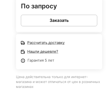
По запросу
Заказать
Рассчитать доставку
Нашли дешевле?
Гарантия 5 лет
Цена действительна только для интернет-
магазина и может отличаться от цен в розничных
магазинах