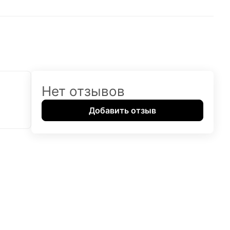
Нет отзывов
Добавить отзыв