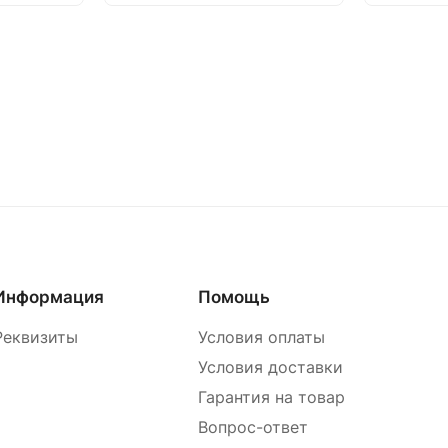
Информация
Помощь
Реквизиты
Условия оплаты
Условия доставки
Гарантия на товар
Вопрос-ответ