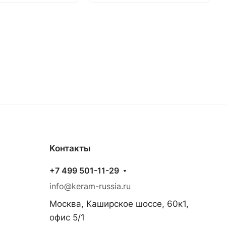
Контакты
+7 499 501-11-29
info@keram-russia.ru
Москва, Каширское шоссе, 60к1,
офис 5/1