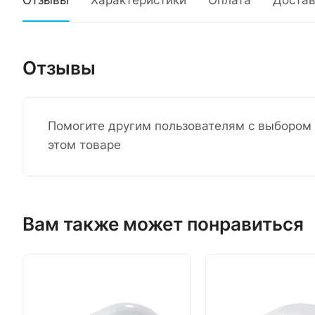
Отзывы
Характеристики
Оплата
Достав
Отзывы
Помогите другим пользователям с выбором 
этом товаре
Вам также может понравиться