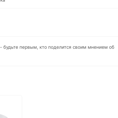
ка
- будьте первым, кто поделится своим мнением об