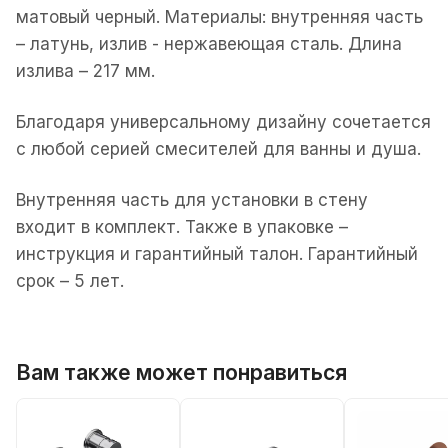
матовый черный. Материалы: внутренняя часть
– латунь, излив - нержавеющая сталь. Длина
излива – 217 мм.
Благодаря универсальному дизайну сочетается
с любой серией смесителей для ванны и душа.
Внутренняя часть для установки в стену
входит в комплект. Также в упаковке –
инструкция и гарантийный талон. Гарантийный
срок – 5 лет.
Вам также может понравиться