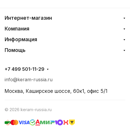
Интернет-магазин
Компания
Информация
Помощь
+7 499 501-11-29
info@keram-russia.ru
Москва, Каширское шоссе, 60к1, офис 5/1
© 2026 keram-russia.ru