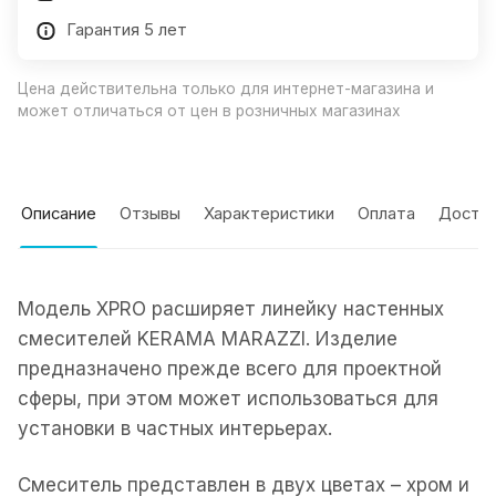
Гарантия 5 лет
Цена действительна только для интернет-магазина и
может отличаться от цен в розничных магазинах
Описание
Отзывы
Характеристики
Оплата
Доста
Модель XPRO расширяет линейку настенных
смесителей KERAMA MARAZZI. Изделие
предназначено прежде всего для проектной
сферы, при этом может использоваться для
установки в частных интерьерах.
Смеситель представлен в двух цветах – хром и