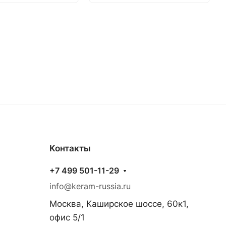
Контакты
+7 499 501-11-29
info@keram-russia.ru
Москва, Каширское шоссе, 60к1,
офис 5/1