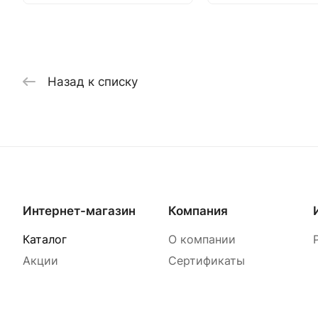
Назад к списку
Интернет-магазин
Компания
Каталог
О компании
Акции
Сертификаты