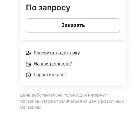
По запросу
Заказать
Рассчитать доставку
Нашли дешевле?
Гарантия 5 лет
Цена действительна только для интернет-
магазина и может отличаться от цен в розничных
магазинах