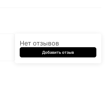
Нет отзывов
Добавить отзыв