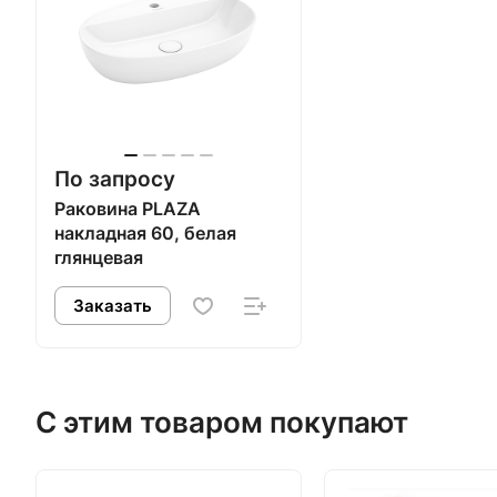
По запросу
Раковина PLAZA
накладная 60, белая
глянцевая
Заказать
С этим товаром покупают