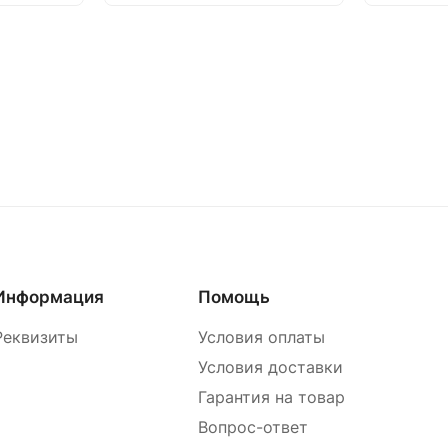
Информация
Помощь
Реквизиты
Условия оплаты
Условия доставки
Гарантия на товар
Вопрос-ответ