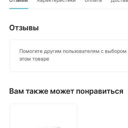
Отзывы
Характеристики
Оплата
Достав
Отзывы
Помогите другим пользователям с выбором 
этом товаре
Вам также может понравиться