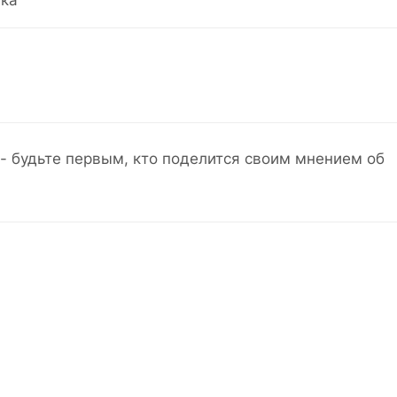
ка
- будьте первым, кто поделится своим мнением об