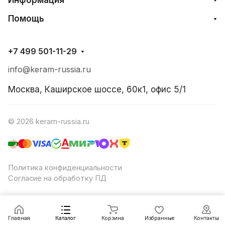
Информация
Помощь
+7 499 501-11-29
info@keram-russia.ru
Москва, Каширское шоссе, 60к1, офис 5/1
© 2026 keram-russia.ru
Политика конфиденциальности
Согласие на обработку ПД
Заказать
Главная
Каталог
Корзина
Избранные
Контакты