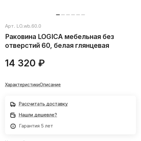
Арт.
LO.wb.60.0
Раковина LOGICA мебельная без
отверстий 60, белая глянцевая
14 320 ₽
Характеристики
Описание
Рассчитать доставку
Нашли дешевле?
Гарантия 5 лет