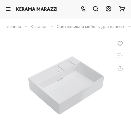
–
–
–
Главная
Каталог
Сантехника и мебель для ванных