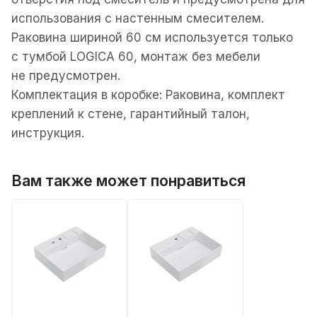
использования с настенным смесителем.
Раковина шириной 60 см используется только
с тумбой LOGICA 60, монтаж без мебели
не предусмотрен.
Комплектация в коробке: Раковина, комплект
креплений к стене, гарантийный талон,
инструкция.
Вам также может понравиться