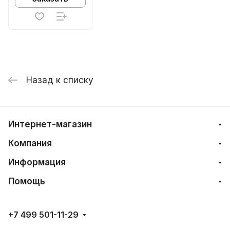
Назад к списку
Интернет-магазин
Компания
Информация
Помощь
+7 499 501-11-29