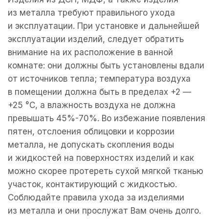
из металла требуют правильного ухода
и эксплуатации. При установке и дальнейшей
эксплуатации изделий, следует обратить
внимание на их расположение в ванной
комнате: они должны быть установлены вдали
от источников тепла; температура воздуха
в помещении должна быть в пределах +2 —
+25 °С, а влажность воздуха не должна
превышать 45%-70%. Во избежание появления
пятен, отслоения облицовки и коррозии
металла, не допускать скопления воды
и жидкостей на поверхностях изделий и как
можно скорее протереть сухой мягкой тканью
участок, контактирующий с жидкостью.
Соблюдайте правила ухода за изделиями
из металла и они прослужат Вам очень долго.