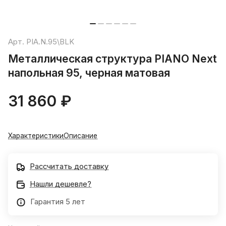
Арт.
PIA.N.95\BLK
Металлическая структура PIANO Next
напольная 95, черная матовая
31 860 ₽
Характеристики
Описание
Рассчитать доставку
Нашли дешевле?
Гарантия 5 лет