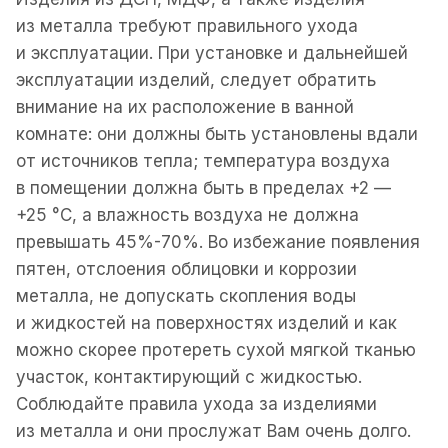
из металла требуют правильного ухода
и эксплуатации. При установке и дальнейшей
эксплуатации изделий, следует обратить
внимание на их расположение в ванной
комнате: они должны быть установлены вдали
от источников тепла; температура воздуха
в помещении должна быть в пределах +2 —
+25 °С, а влажность воздуха не должна
превышать 45%-70%. Во избежание появления
пятен, отслоения облицовки и коррозии
металла, не допускать скопления воды
и жидкостей на поверхностях изделий и как
можно скорее протереть сухой мягкой тканью
участок, контактирующий с жидкостью.
Соблюдайте правила ухода за изделиями
из металла и они прослужат Вам очень долго.