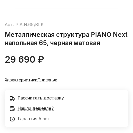
Арт.
PIA.N.65\BLK
Металлическая структура PIANO Next
напольная 65, черная матовая
29 690 ₽
Характеристики
Описание
Рассчитать доставку
Нашли дешевле?
Гарантия 5 лет