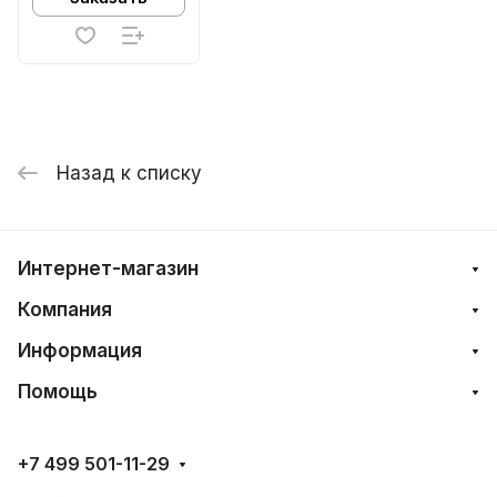
Назад к списку
Интернет-магазин
Компания
Информация
Помощь
+7 499 501-11-29