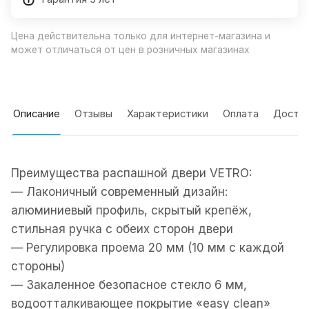
Цена действительна только для интернет-магазина и
может отличаться от цен в розничных магазинах
Описание
Отзывы
Характеристики
Оплата
Доста
Преимущества распашной двери VETRO:
— Лаконичный современный дизайн:
алюминиевый профиль, скрытый крепёж,
стильная ручка с обеих сторон двери
— Регулировка проема 20 мм (10 мм с каждой
стороны)
— Закаленное безопасное стекло 6 мм,
водоотталкивающее покрытие «easy clean»