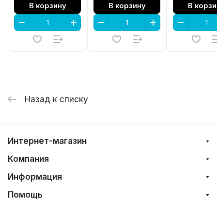
В корзину
В корзину
В корзи
двери VETRO,
195, матовый
черный
Назад к списку
Интернет-магазин
Компания
Информация
Помощь