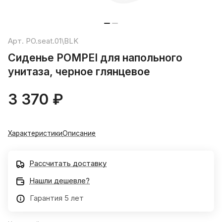
Арт.
PO.seat.01\BLK
Сиденье POMPEI для напольного
унитаза, черное глянцевое
3 370 ₽
Характеристики
Описание
Рассчитать доставку
Нашли дешевле?
Гарантия 5 лет