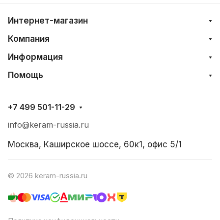
Интернет-магазин
Компания
Информация
Помощь
+7 499 501-11-29
info@keram-russia.ru
Москва, Каширское шоссе, 60к1, офис 5/1
© 2026 keram-russia.ru