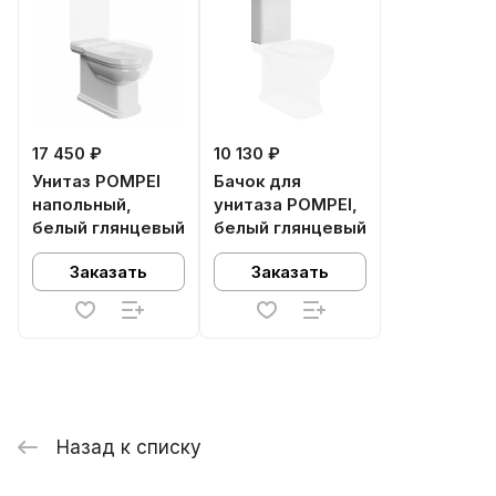
17 450 ₽
10 130 ₽
Унитаз POMPEI
Бачок для
напольный,
унитаза POMPEI,
белый глянцевый
белый глянцевый
Заказать
Заказать
Назад к списку