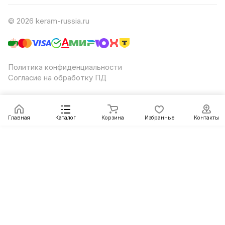
© 2026 keram-russia.ru
Политика конфиденциальности
Согласие на обработку ПД
Главная
Каталог
Корзина
Избранные
Контакты