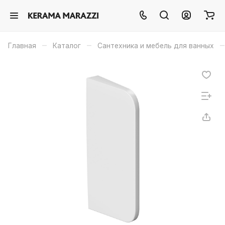
–
–
–
Главная
Каталог
Сантехника и мебель для ванных