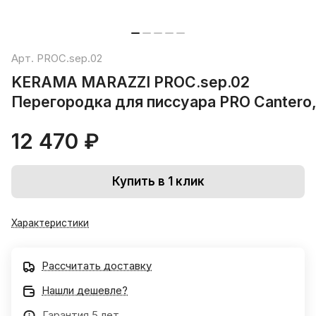
Арт.
PROC.sep.02
KERAMA MARAZZI PROC.sep.02
Перегородка для писсуара PRO Cantero
12 470 ₽
Купить в 1 клик
Характеристики
Рассчитать доставку
Нашли дешевле?
Гарантия 5 лет