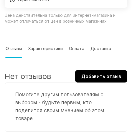
Цена действительна только для интернет-магазина и
может отличаться от цен в розничных магазинах
Отзывы
Характеристики
Оплата
Доставка
Нет отзывов
Добавить отзыв
Помогите другим пользователям с
выбором - будьте первым, кто
поделится своим мнением об этом
товаре