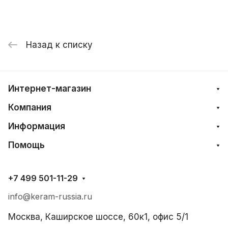
Назад к списку
Интернет-магазин
Компания
Информация
Помощь
+7 499 501-11-29
info@keram-russia.ru
Москва, Каширское шоссе, 60к1, офис 5/1