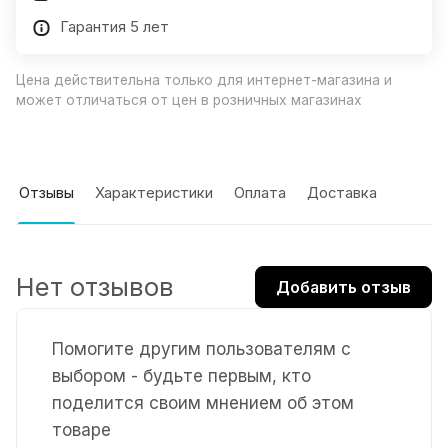
Гарантия 5 лет
Цена действительна только для интернет-магазина и
может отличаться от цен в розничных магазинах
Отзывы
Характеристики
Оплата
Доставка
Нет отзывов
Добавить отзыв
Помогите другим пользователям с
выбором - будьте первым, кто
поделится своим мнением об этом
товаре