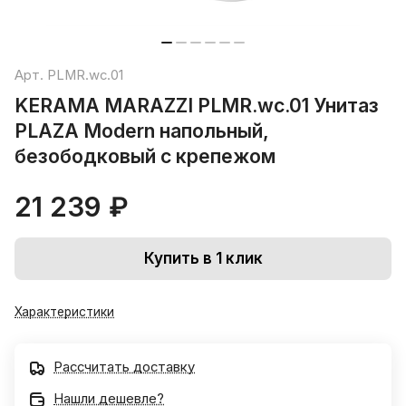
Арт.
PLMR.wc.01
KERAMA MARAZZI PLMR.wc.01 Унитаз
PLAZA Modern напольный,
безободковый с крепежом
21 239 ₽
Купить в 1 клик
Характеристики
Рассчитать доставку
Нашли дешевле?