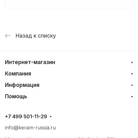
Назад к списку
Интернет-магазин
Компания
Информация
Помощь
+7 499 501-11-29
info@keram-russia.ru