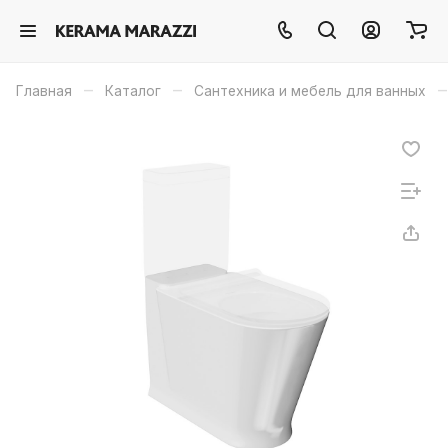
–
–
–
Главная
Каталог
Сантехника и мебель для ванных