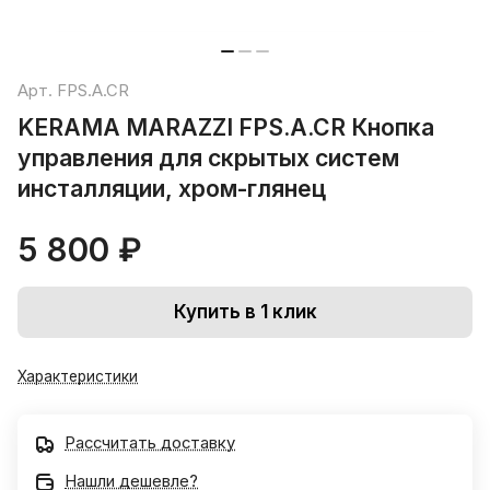
Арт.
FPS.A.CR
KERAMA MARAZZI FPS.A.CR Кнопка
управления для скрытых систем
инсталляции, xром-глянец
5 800 ₽
Купить в 1 клик
Характеристики
Рассчитать доставку
Нашли дешевле?