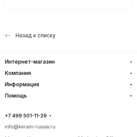
Назад к списку
Интернет-магазин
Компания
Информация
Помощь
+7 499 501-11-29
info@keram-russia.ru