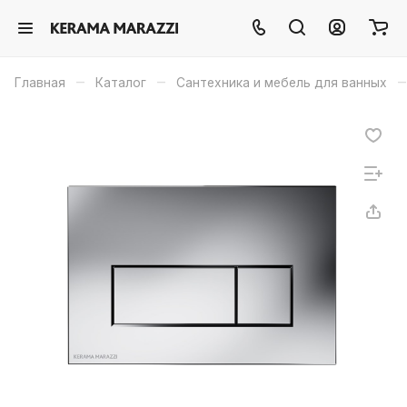
–
–
–
Главная
Каталог
Сантехника и мебель для ванных