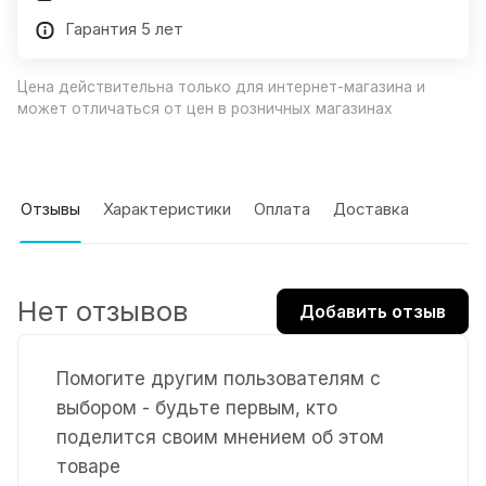
Гарантия 5 лет
Цена действительна только для интернет-магазина и
может отличаться от цен в розничных магазинах
Отзывы
Характеристики
Оплата
Доставка
Нет отзывов
Добавить отзыв
Помогите другим пользователям с
выбором - будьте первым, кто
поделится своим мнением об этом
товаре