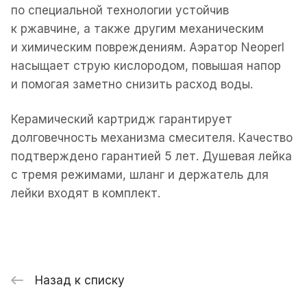
по специальной технологии устойчив
к ржавчине, а также другим механическим
и химическим повреждениям. Аэратор Neoperl
насыщает струю кислородом, повышая напор
и помогая заметно снизить расход воды.
Керамический картридж гарантирует
долговечность механизма смесителя. Качество
подтверждено гарантией 5 лет. Душевая лейка
с тремя режимами, шланг и держатель для
лейки входят в комплект.
Назад к списку