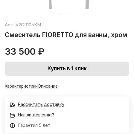
Арт.
V2CR105KM
Смеситель FIORETTO для ванны, хром
33 500 ₽
Купить в 1 клик
Характеристики
Описание
Рассчитать доставку
Нашли дешевле?
Гарантия 5 лет