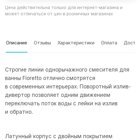
Цена действительна только для интернет-магазина и
может отличаться от цен в розничных магазинах
Описание
Отзывы
Характеристики
Оплата
Доста
Строгие линии однорычажного смесителя для
ванны Fioretto отлично смотрятся
в современных интерьерах. Поворотный излив-
дивертор позволяет одним движением
переключать поток воды с лейки на излив
и обратно.
Латунный корпус с двойным покрытием