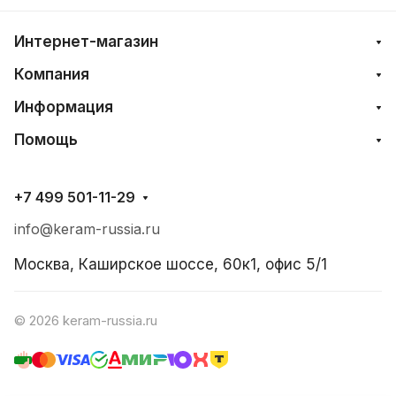
Интернет-магазин
Компания
Информация
Помощь
+7 499 501-11-29
info@keram-russia.ru
Москва, Каширское шоссе, 60к1, офис 5/1
© 2026 keram-russia.ru