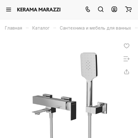
–
–
–
Главная
Каталог
Сантехника и мебель для ванных