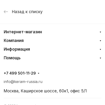
Назад к списку
Интернет-магазин
Компания
Информация
Помощь
+7 499 501-11-29
info@keram-russia.ru
Москва, Каширское шоссе, 60к1, офис 5/1