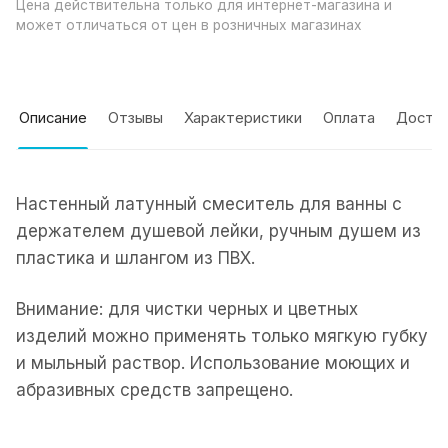
Цена действительна только для интернет-магазина и
может отличаться от цен в розничных магазинах
Описание
Отзывы
Характеристики
Оплата
Доста
Настенный латунный смеситель для ванны с
держателем душевой лейки, ручным душем из
пластика и шлангом из ПВХ.
Внимание: для чистки черных и цветных
изделий можно применять только мягкую губку
и мыльный раствор. Использование моющих и
абразивных средств запрещено.