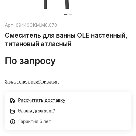
Арт.
69440CKM.M0.070
Смеситель для ванны OLE настенный,
титановый атласный
По запросу
Характеристики
Описание
Рассчитать доставку
Нашли дешевле?
Гарантия 5 лет