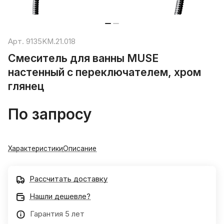
Арт.
9135KM.21.018
Смеситель для ванны MUSE
настенный с переключателем, хром
глянец
По запросу
Характеристики
Описание
Рассчитать доставку
Нашли дешевле?
Гарантия 5 лет