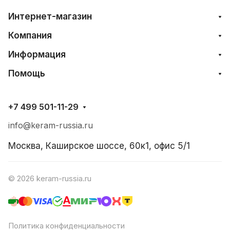
Интернет-магазин
Компания
Информация
Помощь
+7 499 501-11-29
info@keram-russia.ru
Москва, Каширское шоссе, 60к1, офис 5/1
© 2026 keram-russia.ru
Политика конфиденциальности