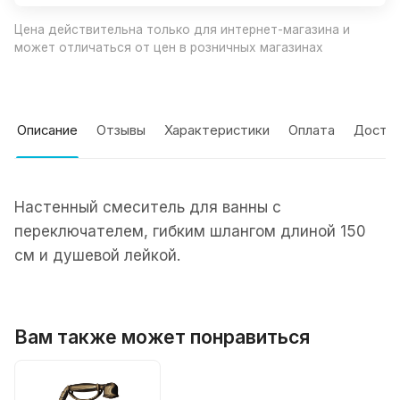
Цена действительна только для интернет-магазина и
может отличаться от цен в розничных магазинах
Описание
Отзывы
Характеристики
Оплата
Доста
Настенный смеситель для ванны с
переключателем, гибким шлангом длиной 150
см и душевой лейкой.
Вам также может понравиться