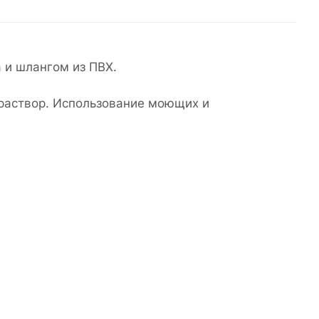
 и шлангом из ПВХ.
 раствор. Использование моющих и