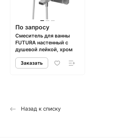
По запросу
Смеситель для ванны
FUTURA настенный с
душевой лейкой, хром
Заказать
Назад к списку