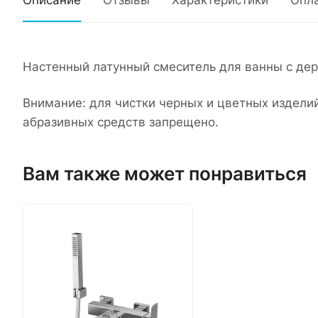
Описание
Отзывы
Характеристики
Опл
Настенный латунный смеситель для ванны с дер
Внимание: для чистки черных и цветных издели
абразивных средств запрещено.
Вам также может понравиться