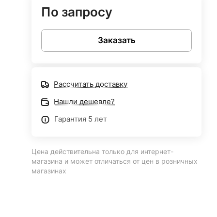
По запросу
Заказать
Рассчитать доставку
Нашли дешевле?
Гарантия 5 лет
Цена действительна только для интернет-
магазина и может отличаться от цен в розничных
магазинах