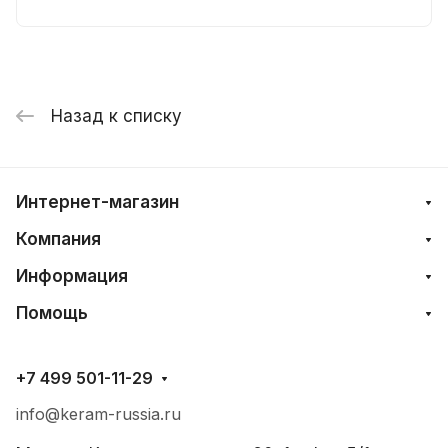
Назад к списку
Интернет-магазин
Компания
Информация
Помощь
+7 499 501-11-29
info@keram-russia.ru