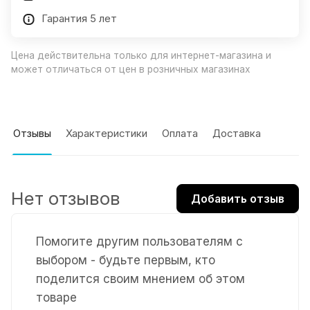
Гарантия 5 лет
Цена действительна только для интернет-магазина и
может отличаться от цен в розничных магазинах
Отзывы
Характеристики
Оплата
Доставка
Нет отзывов
Добавить отзыв
Помогите другим пользователям с
выбором - будьте первым, кто
поделится своим мнением об этом
товаре