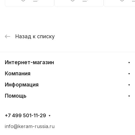
Назад к списку
Интернет-магазин
Компания
Информация
Помощь
+7 499 501-11-29
info@keram-russia.ru