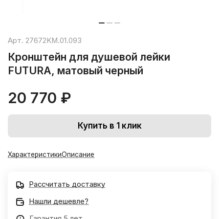
Арт.
27672KM.01.093
Кронштейн для душевой лейки
FUTURA, матовый черный
20 770 ₽
Купить в 1 клик
Характеристики
Описание
Рассчитать доставку
Нашли дешевле?
Гарантия 5 лет