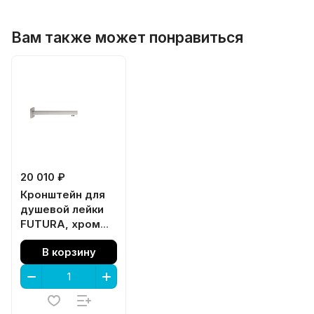
Вам также может понравиться
20 010 ₽
Кронштейн для
душевой лейки
FUTURA, хром
глянец
В корзину