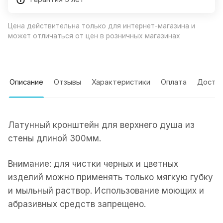
Цена действительна только для интернет-магазина и
может отличаться от цен в розничных магазинах
Описание
Отзывы
Характеристики
Оплата
Доста
Латунный кронштейн для верхнего душа из
стены длиной 300мм.
Внимание: для чистки черных и цветных
изделий можно применять только мягкую губку
и мыльный раствор. Использование моющих и
абразивных средств запрещено.