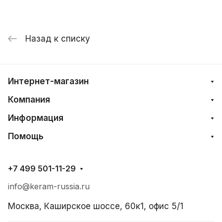
Назад к списку
Интернет-магазин
Компания
Информация
Помощь
+7 499 501-11-29
info@keram-russia.ru
Москва, Каширское шоссе, 60к1, офис 5/1