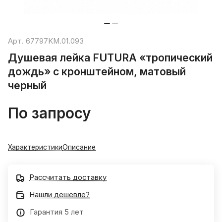
Арт.
67797KM.01.093
Душевая лейка FUTURA «тропический
дождь» с кронштейном, матовый
черный
По запросу
Характеристики
Описание
Рассчитать доставку
Нашли дешевле?
Гарантия 5 лет