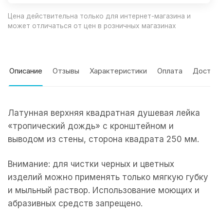
Цена действительна только для интернет-магазина и
может отличаться от цен в розничных магазинах
Описание
Отзывы
Характеристики
Оплата
Доста
Латунная верхняя квадратная душевая лейка
«тропический дождь» с кронштейном и
выводом из стены, сторона квадрата 250 мм.
Внимание: для чистки черных и цветных
изделий можно применять только мягкую губку
и мыльный раствор. Использование моющих и
абразивных средств запрещено.