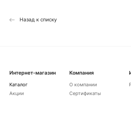
Назад к списку
Интернет-магазин
Компания
Каталог
О компании
Акции
Сертификаты