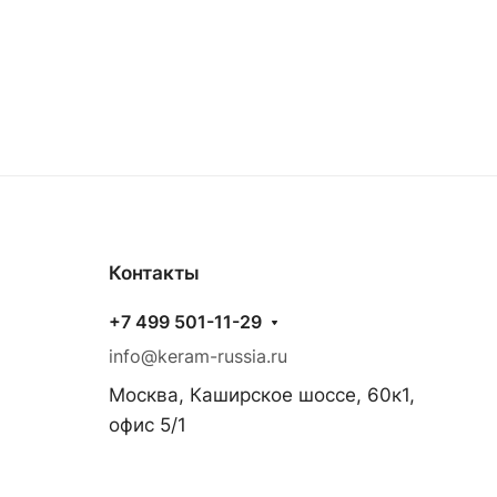
Контакты
+7 499 501-11-29
info@keram-russia.ru
Москва, Каширское шоссе, 60к1,
офис 5/1