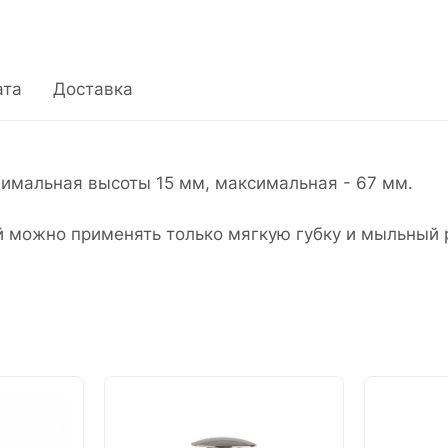
ата
Доставка
инимальная высоты 15 мм, максимальная - 67 мм.
й можно применять только мягкую губку и мыльный