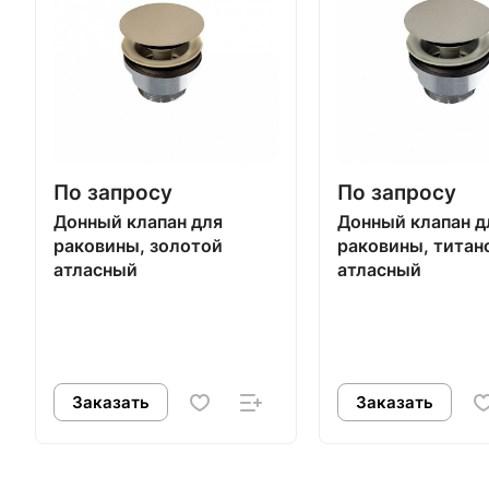
По запросу
По запросу
Донный клапан для
Донный клапан д
раковины, золотой
раковины, титан
атласный
атласный
Заказать
Заказать