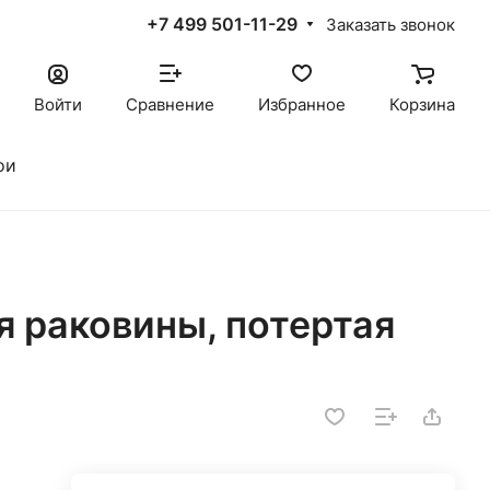
+7 499 501-11-29
Заказать звонок
Войти
Сравнение
Избранное
Корзина
ои
я раковины, потертая