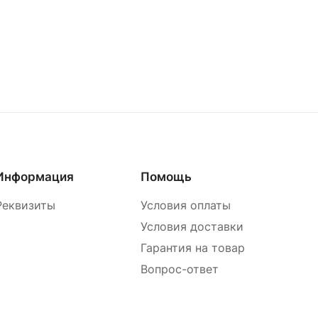
Информация
Помощь
Реквизиты
Условия оплаты
Условия доставки
Гарантия на товар
Вопрос-ответ