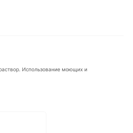
 раствор. Использование моющих и