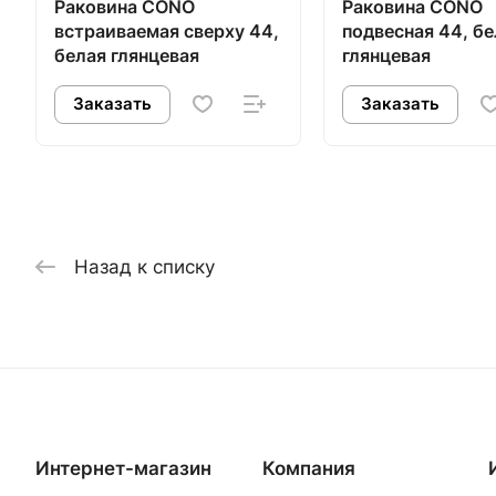
Раковина CONO
Раковина CONO
встраиваемая сверху 44,
подвесная 44, бе
белая глянцевая
глянцевая
Заказать
Заказать
Назад к списку
Интернет-магазин
Компания