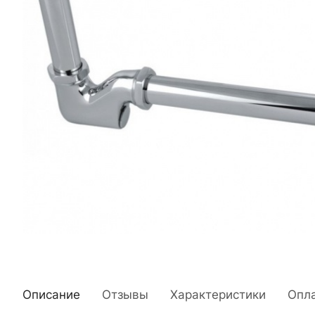
Описание
Отзывы
Характеристики
Опл