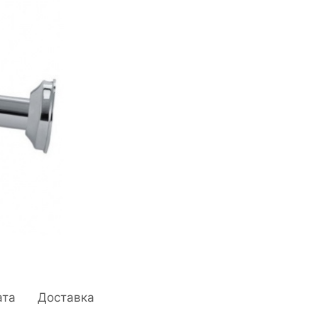
ата
Доставка