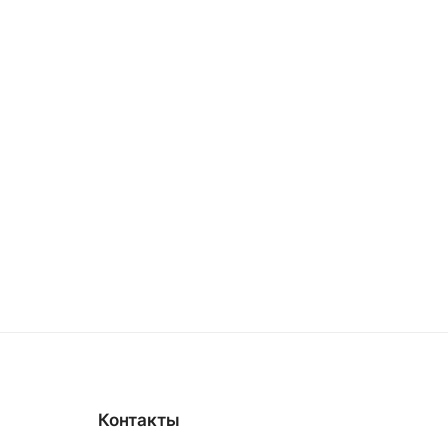
Контакты