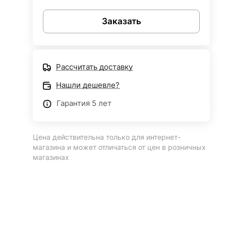
Заказать
Рассчитать доставку
Нашли дешевле?
Гарантия 5 лет
Цена действительна только для интернет-
магазина и может отличаться от цен в розничных
магазинах