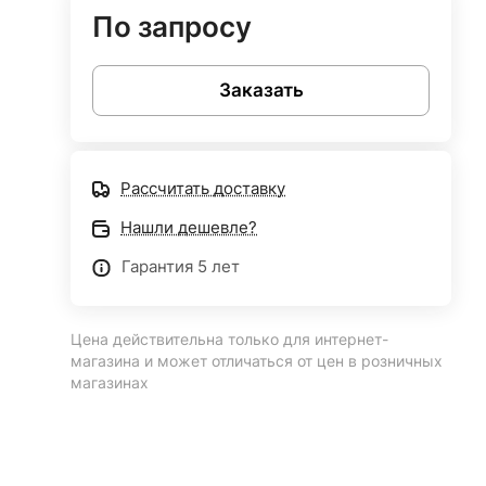
По запросу
Заказать
Рассчитать доставку
Нашли дешевле?
Гарантия 5 лет
Цена действительна только для интернет-
магазина и может отличаться от цен в розничных
магазинах