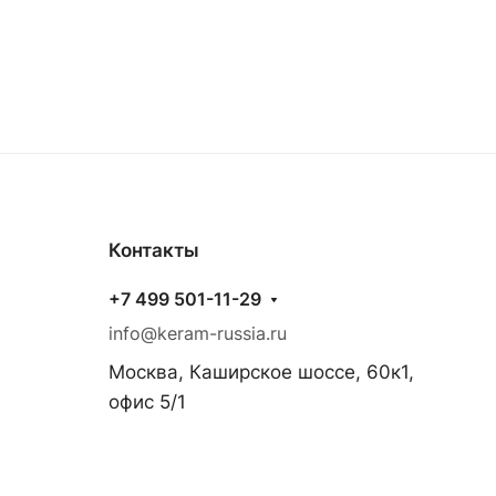
Контакты
+7 499 501-11-29
info@keram-russia.ru
Москва, Каширское шоссе, 60к1,
офис 5/1