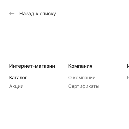
Назад к списку
Интернет-магазин
Компания
Каталог
О компании
Акции
Сертификаты