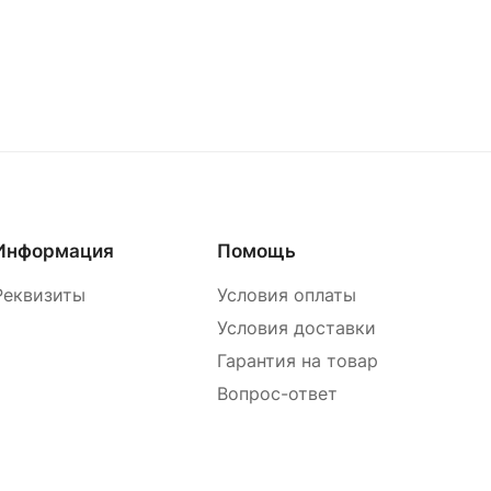
Информация
Помощь
Реквизиты
Условия оплаты
Условия доставки
Гарантия на товар
Вопрос-ответ