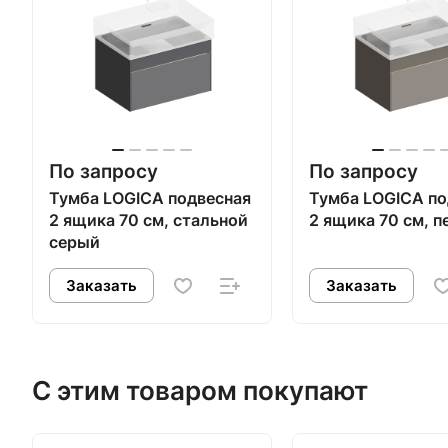
По запросу
По запросу
Тумба LOGICA подвесная
Тумба LOGICA по
2 ящика 70 см, стальной
2 ящика 70 см, 
серый
Заказать
Заказать
С этим товаром покупают