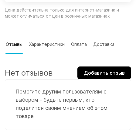
Цена действительна только для интернет-магазина и
может отличаться от цен в розничных магазинах
Отзывы
Характеристики
Оплата
Доставка
Нет отзывов
Добавить отзыв
Помогите другим пользователям с
выбором - будьте первым, кто
поделится своим мнением об этом
товаре