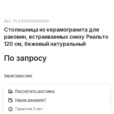
Арт.
PL3.SG560420R\120
Столешница из керамогранита для
раковин, встраиваемых снизу Риальто
120 см, бежевый натуральный
По запросу
Характеристики
Рассчитать доставку
Нашли дешевле?
Гарантия 5 лет