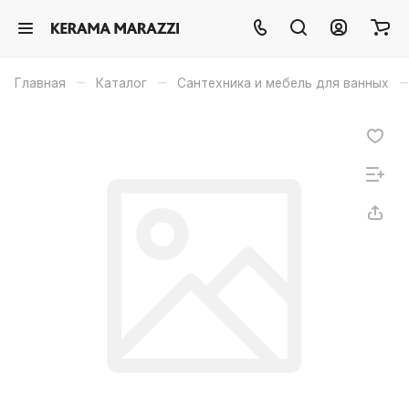
–
–
–
Главная
Каталог
Сантехника и мебель для ванных