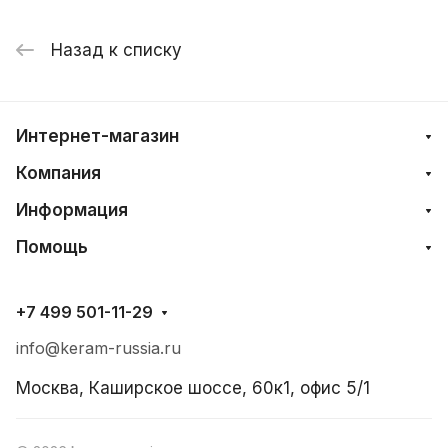
Назад к списку
Интернет-магазин
Компания
Информация
Помощь
+7 499 501-11-29
info@keram-russia.ru
Москва, Каширское шоссе, 60к1, офис 5/1