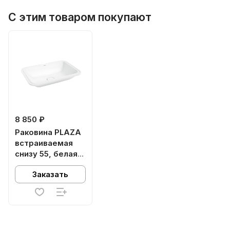
С этим товаром покупают
8 850 ₽
Раковина PLAZA
встраиваемая
снизу 55, белая
глянцевая
Заказать