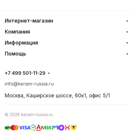
Интернет-магазин
Компания
Информация
Помощь
+7 499 501-11-29
info@keram-russia.ru
Москва, Каширское шоссе, 60к1, офис 5/1
© 2026 keram-russia.ru