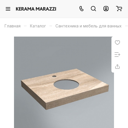
–
–
–
Главная
Каталог
Сантехника и мебель для ванных