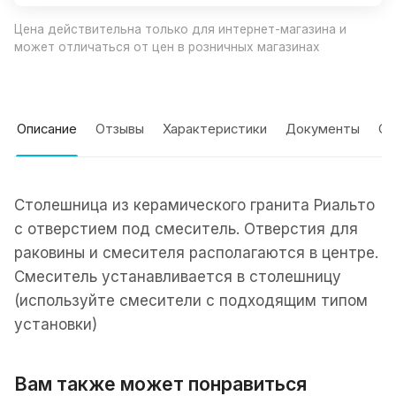
Цена действительна только для интернет-магазина и
может отличаться от цен в розничных магазинах
Описание
Отзывы
Характеристики
Документы
Оп
Столешница из керамического гранита Риальто
с отверстием под смеситель. Отверстия для
раковины и смесителя располагаются в центре.
Смеситель устанавливается в столешницу
(используйте смесители с подходящим типом
установки)
Вам также может понравиться