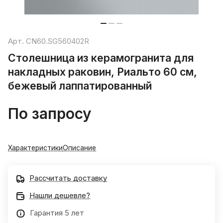
Арт.
CN60.SG560402R
Столешница из керамогранита для
накладных раковин, Риальто 60 см,
бежевый лаппатированный
По запросу
Характеристики
Описание
Рассчитать доставку
Нашли дешевле?
Гарантия 5 лет