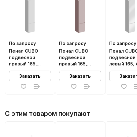
По запросу
По запросу
По запросу
Пенал CUBO
Пенал CUBO
Пенал CUB
подвесной
подвесной
подвесной
правый 165,
правый 165,
левый 165,
белый глянцевый
мальва матовый
глянцевый
Заказать
Заказать
Заказа
С этим товаром покупают