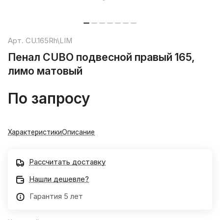
Арт.
CU.165Rh\LIM
Пенал CUBO подвесной правый 165,
лимо матовый
По запросу
Характеристики
Описание
Рассчитать доставку
Нашли дешевле?
Гарантия 5 лет