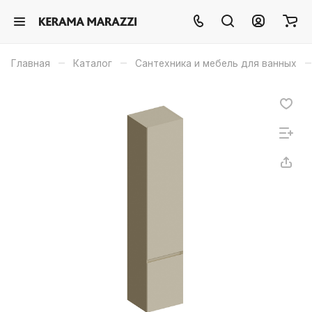
–
–
–
Главная
Каталог
Сантехника и мебель для ванных