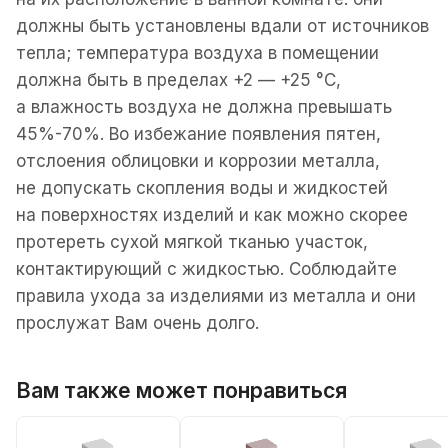
должны быть установлены вдали от источников
тепла; температура воздуха в помещении
должна быть в пределах +2 — +25 °С,
а влажность воздуха не должна превышать
45%-70%. Во избежание появления пятен,
отслоения облицовки и коррозии металла,
не допускать скопления воды и жидкостей
на поверхностях изделий и как можно скорее
протереть сухой мягкой тканью участок,
контактирующий с жидкостью. Соблюдайте
правила ухода за изделиями из металла и они
прослужат Вам очень долго.
Вам также может понравиться