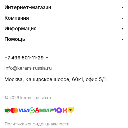
Интернет-магазин
Компания
Информация
Помощь
+7 499 501-11-29
info@keram-russia.ru
Москва, Каширское шоссе, 60к1, офис 5/1
© 2026 keram-russia.ru
Политика конфиденциальности