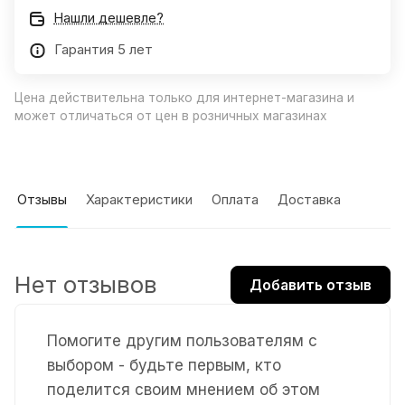
Нашли дешевле?
Гарантия 5 лет
Цена действительна только для интернет-магазина и
может отличаться от цен в розничных магазинах
Отзывы
Характеристики
Оплата
Доставка
Нет отзывов
Добавить отзыв
Помогите другим пользователям с
выбором - будьте первым, кто
поделится своим мнением об этом