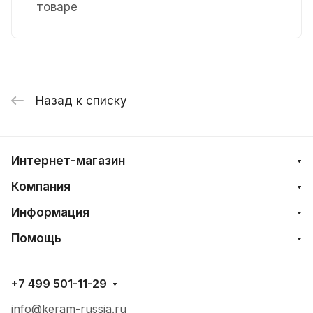
товаре
Назад к списку
Интернет-магазин
Компания
Информация
Помощь
+7 499 501-11-29
info@keram-russia.ru