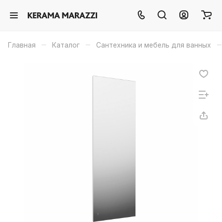
–
–
–
Главная
Каталог
Сантехника и мебель для ванных