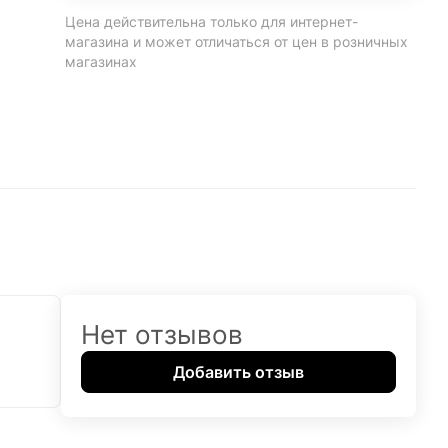
Цена действительна только для интернет-
магазина и может отличаться от цен в розничных
магазинах
Нет отзывов
Добавить отзыв