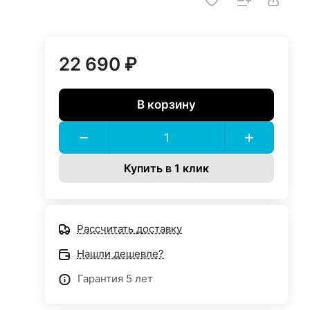
22 690 ₽
В корзину
Купить в 1 клик
Рассчитать доставку
Нашли дешевле?
Гарантия 5 лет