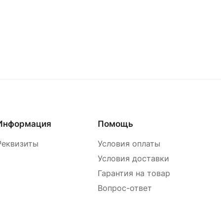
Информация
Помощь
Реквизиты
Условия оплаты
Условия доставки
Гарантия на товар
Вопрос-ответ