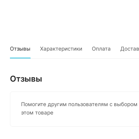
Отзывы
Характеристики
Оплата
Достав
Отзывы
Помогите другим пользователям с выбором 
этом товаре