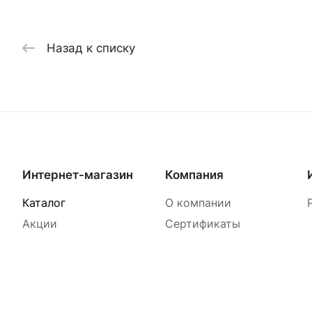
Назад к списку
Интернет-магазин
Компания
Каталог
О компании
Акции
Сертификаты