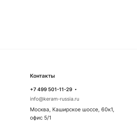
Контакты
+7 499 501-11-29
info@keram-russia.ru
Москва, Каширское шоссе, 60к1,
офис 5/1