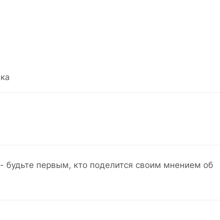
ка
- будьте первым, кто поделится своим мнением об