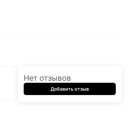
Нет отзывов
Добавить отзыв