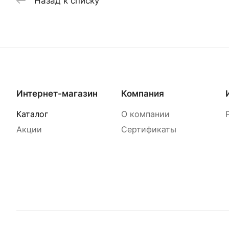
Назад к списку
Интернет-магазин
Компания
Каталог
О компании
Акции
Сертификаты