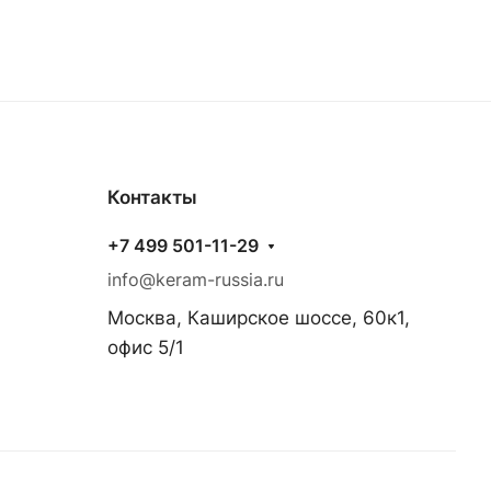
Контакты
+7 499 501-11-29
info@keram-russia.ru
Москва, Каширское шоссе, 60к1,
офис 5/1