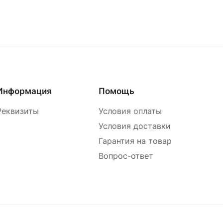
Информация
Помощь
Реквизиты
Условия оплаты
Условия доставки
Гарантия на товар
Вопрос-ответ