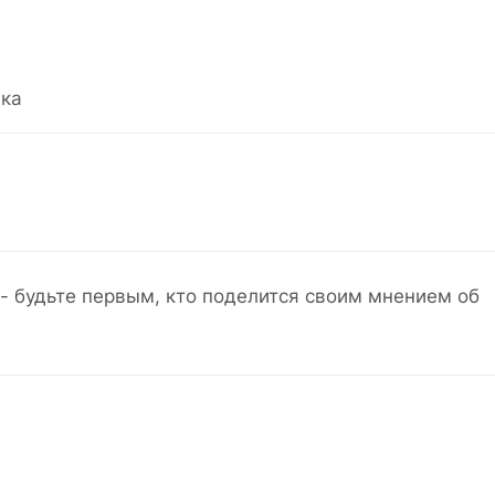
ка
- будьте первым, кто поделится своим мнением об