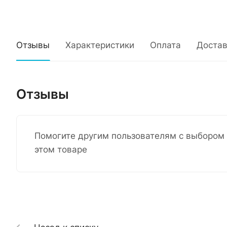
Отзывы
Характеристики
Оплата
Достав
Отзывы
Помогите другим пользователям с выбором 
этом товаре