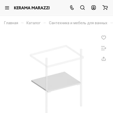
–
–
–
Главная
Каталог
Сантехника и мебель для ванных