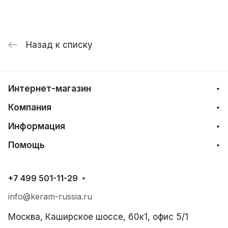
Назад к списку
Интернет-магазин
Компания
Информация
Помощь
+7 499 501-11-29
info@keram-russia.ru
Москва, Каширское шоссе, 60к1, офис 5/1