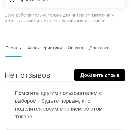
Цена действительна только для интернет-магазина и
может отличаться от цен в розничных магазинах
Отзывы
Характеристики
Оплата
Доставка
Нет отзывов
Добавить отзыв
Помогите другим пользователям с
выбором - будьте первым, кто
поделится своим мнением об этом
товаре