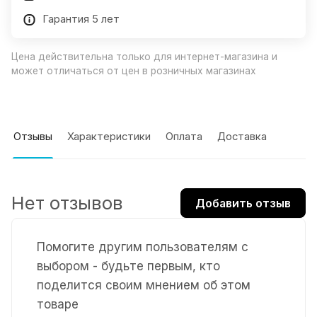
Гарантия 5 лет
Цена действительна только для интернет-магазина и
может отличаться от цен в розничных магазинах
Отзывы
Характеристики
Оплата
Доставка
Нет отзывов
Добавить отзыв
Помогите другим пользователям с
выбором - будьте первым, кто
поделится своим мнением об этом
товаре