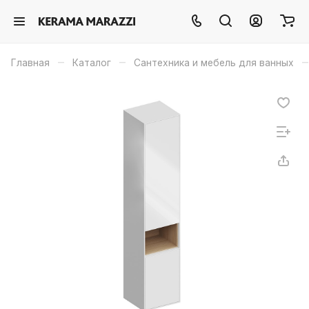
–
–
–
Главная
Каталог
Сантехника и мебель для ванных