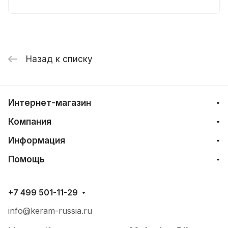
Назад к списку
Интернет-магазин
Компания
Информация
Помощь
+7 499 501-11-29
info@keram-russia.ru