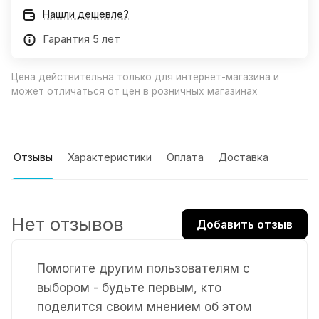
Нашли дешевле?
Гарантия 5 лет
Цена действительна только для интернет-магазина и
может отличаться от цен в розничных магазинах
Отзывы
Характеристики
Оплата
Доставка
Нет отзывов
Добавить отзыв
Помогите другим пользователям с
выбором - будьте первым, кто
поделится своим мнением об этом