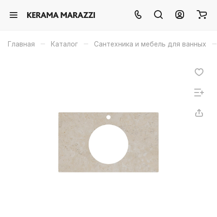
–
–
–
Главная
Каталог
Сантехника и мебель для ванных