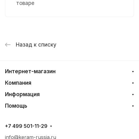
товаре
Назад к списку
Интернет-магазин
Компания
Информация
Помощь
+7 499 501-11-29
info@keram-russia.ru