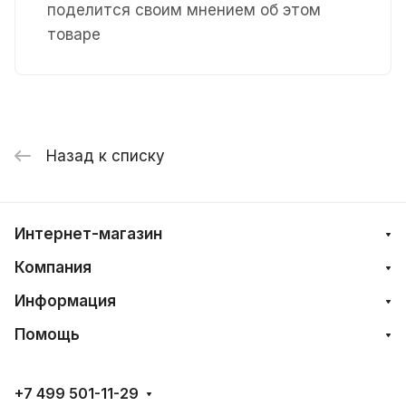
поделится своим мнением об этом
товаре
Назад к списку
Интернет-магазин
Компания
Информация
Помощь
+7 499 501-11-29