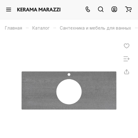
–
–
–
Главная
Каталог
Сантехника и мебель для ванных