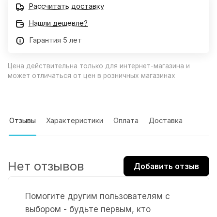
Рассчитать доставку
Нашли дешевле?
Гарантия 5 лет
Цена действительна только для интернет-магазина и
может отличаться от цен в розничных магазинах
Отзывы
Характеристики
Оплата
Доставка
Нет отзывов
Добавить отзыв
Помогите другим пользователям с
выбором - будьте первым, кто