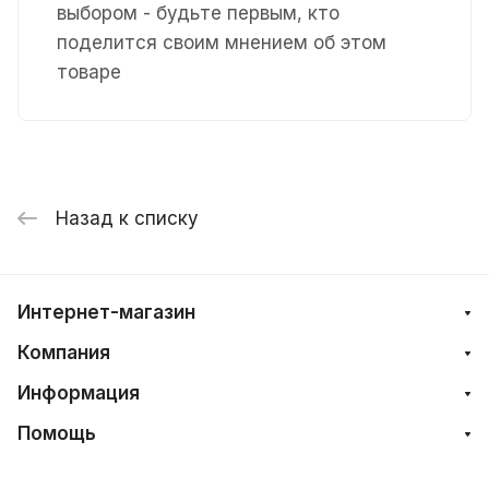
выбором - будьте первым, кто
поделится своим мнением об этом
товаре
Назад к списку
Интернет-магазин
Компания
Информация
Помощь