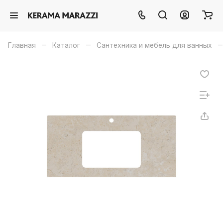
–
–
–
Главная
Каталог
Сантехника и мебель для ванных