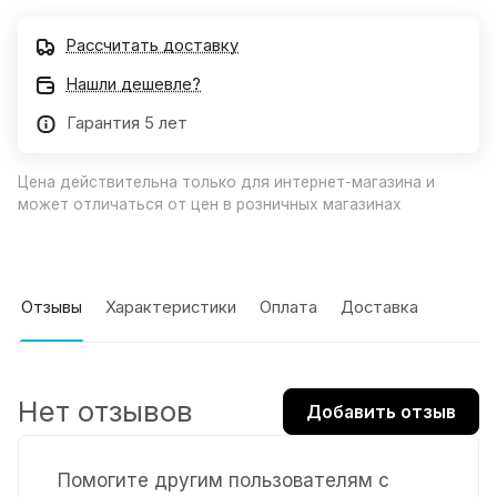
Рассчитать доставку
Нашли дешевле?
Гарантия 5 лет
Цена действительна только для интернет-магазина и
может отличаться от цен в розничных магазинах
Отзывы
Характеристики
Оплата
Доставка
Нет отзывов
Добавить отзыв
Помогите другим пользователям с