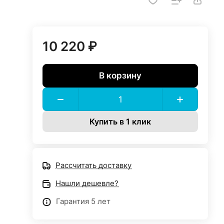
10 220 ₽
В корзину
Купить в 1 клик
Рассчитать доставку
Нашли дешевле?
Гарантия 5 лет