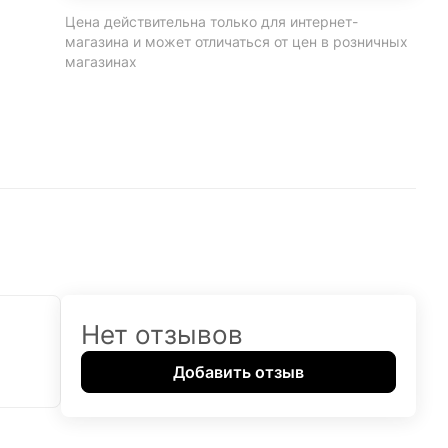
Цена действительна только для интернет-
магазина и может отличаться от цен в розничных
магазинах
Нет отзывов
Добавить отзыв