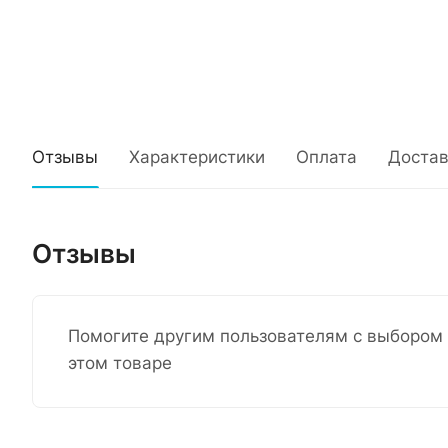
Отзывы
Характеристики
Оплата
Достав
Отзывы
Помогите другим пользователям с выбором 
этом товаре