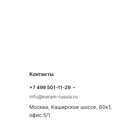
Контакты
+7 499 501-11-29
info@keram-russia.ru
Москва, Каширское шоссе, 60к1,
офис 5/1