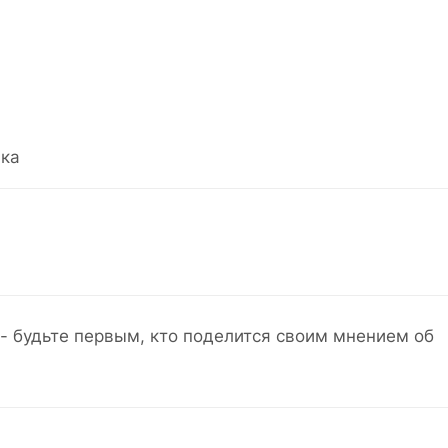
ка
- будьте первым, кто поделится своим мнением об