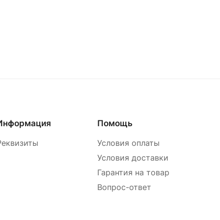
Информация
Помощь
Реквизиты
Условия оплаты
Условия доставки
Гарантия на товар
Вопрос-ответ