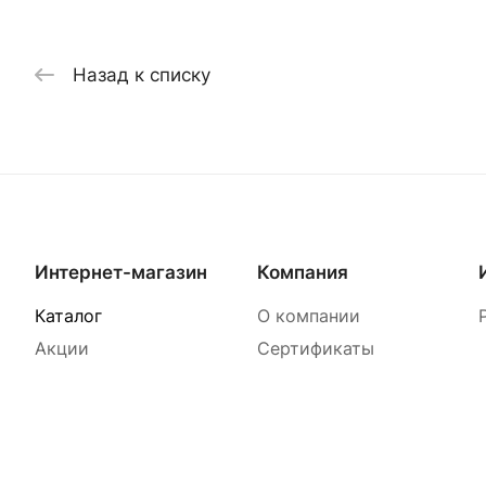
Назад к списку
Интернет-магазин
Компания
Каталог
О компании
Акции
Сертификаты